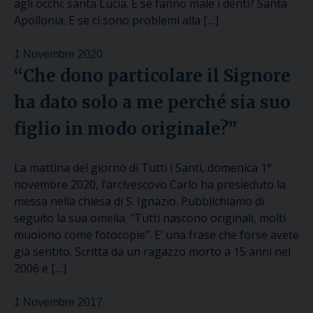
agli occhi: santa Lucia. E se fanno male i denti? Santa
Apollonia. E se ci sono problemi alla […]
1 Novembre 2020
“Che dono particolare il Signore
ha dato solo a me perché sia suo
figlio in modo originale?”
La mattina del giorno di Tutti i Santi, domenica 1°
novembre 2020, l’arcivescovo Carlo ha presieduto la
messa nella chiesa di S. Ignazio. Pubblichiamo di
seguito la sua omelia. “Tutti nascono originali, molti
muoiono come fotocopie”. E’ una frase che forse avete
già sentito. Scritta da un ragazzo morto a 15 anni nel
2006 e […]
1 Novembre 2017