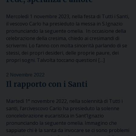
Mercoledì 1 novembre 2023, nella festa di Tutti i Santi,
il vescovo Carlo ha presieduto la messa in S.Ignazio
pronunciando la seguente omelia. ​In occasione della
celebrazione della cresima, chiedo ai cresimandi di
scrivermi. Lo fanno con molta sincerità parlando di se
stessi, dei propri desideri, delle proprie paure, dei
propri sogni. Talvolta toccano questioni […]
2 Novembre 2022
Il rapporto con i Santi
Martedì 1° novembre 2022, nella solennità di Tutti i
santi, l’arcivescovo Carlo ha presieduto la solenne
concelebrazione eucaristica in Sant’Ignazio
pronunciando la seguente omelia. Immagino che
sappiate chi è la santa da invocare se ci sono problemi