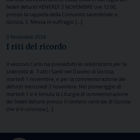
fedeli defunti VENERDÌ 3 NOVEMBRE ore 12.00,
presso la cappella della Comunità sacerdotale a
Gorizia, S. Messa in suffragio […]
3 Novembre 2016
I riti del ricordo
Il vescovo Carlo ha presieduto le celebrazioni per la
solennità di Tutti i Santi nel Duomo di Gorizia,
martedì 1 novembre, e per la commemorazione dei
defunti mercoledì 2 novembre. Nel pomeriggio di
martedì 1 si è tenuta la Liturgia di commemorazione
dei fedeli defunti presso il cimitero centrale di Gorizia
che si è conclusa […]