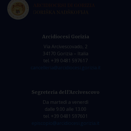
Arcidiocesi Gorizia
Via Arcivescovado, 2
34170 Gorizia – Italia
tel. +39 0481 597617
cancelleria@arcidiocesi.gorizia.it
Segreteria dell’Arcivescovo
Da martedì a venerdì
dalle 9.00 alle 13.00
tel. +39 0481 597601
episcopio@arcidiocesi.gorizia.it