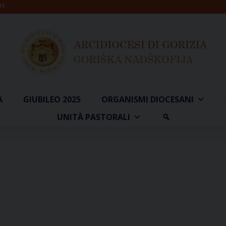
ri
A
GIUBILEO 2025
ORGANISMI DIOCESANI
UNITÀ PASTORALI