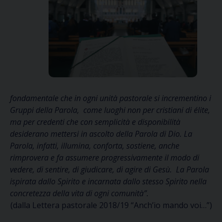
fondamentale che in ogni unità pastorale
si incrementino i
Gruppi della Parola,
come luoghi non per cristiani di élite,
ma per credenti che con semplicità e disponibilità
desiderano mettersi in ascolto della Parola di Dio.
La
Parola, infatti, illumina, conforta, sostiene, anche
rimprovera e fa assumere progressivamente
il modo di
vedere, di sentire, di giudicare, di agire di Gesù.
La Parola
ispirata dallo Spirito e incarnata dallo stesso Spirito
nella
concretezza della vita di ogni comunità”.
(dalla Lettera pastorale 2018/19 “Anch’io mando voi…”)