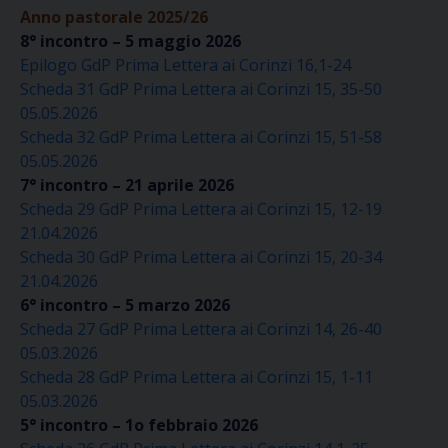
Anno pastorale 2025/26
8° incontro – 5 maggio 2026
Epilogo GdP Prima Lettera ai Corinzi 16,1-24
Scheda 31 GdP Prima Lettera ai Corinzi 15, 35-50
05.05.2026
Scheda 32 GdP Prima Lettera ai Corinzi 15, 51-58
05.05.2026
7° incontro – 21 aprile 2026
Scheda 29 GdP Prima Lettera ai Corinzi 15, 12-19
21.04.2026
Scheda 30 GdP Prima Lettera ai Corinzi 15, 20-34
21.04.2026
6° incontro – 5 marzo 2026
Scheda 27 GdP Prima Lettera ai Corinzi 14, 26-40
05.03.2026
Scheda 28 GdP Prima Lettera ai Corinzi 15, 1-11
05.03.2026
5° incontro – 1o febbraio 2026