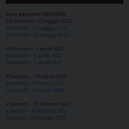
Player
Anno pastorale 2021/2022
VIII incontro – 12 maggio 2022
Scheda XV – 12 maggio 2022
Scheda XVI – 12 maggio 2022
VII incontro – 5 aprile 2022
Scheda XIII – 5 aprile 2022
Scheda XIV – 5 aprile 2022
VI incontro – 10 marzo 2022
Scheda XI – 10 marzo 2022
scheda XII – 10 marzo 2022
V incontro – 15 febbraio 2022
scheda IX – 15 febbraio 2022
scheda X – 15 febbraio 2022