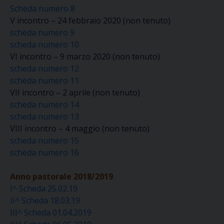
Scheda numero 8
V incontro – 24 febbraio 2020 (non tenuto)
scheda numero 9
scheda numero 10
VI incontro – 9 marzo 2020 (non tenuto)
scheda numero 12
scheda numero 11
VII incontro – 2 aprile (non tenuto)
scheda numero 14
scheda numero 13
VIII incontro – 4 maggio (non tenuto)
scheda numero 15
scheda numero 16
Anno pastorale 2018/2019
I^ Scheda 25.02.19
II^ Scheda 18.03.19
III^ Scheda 01.04.2019