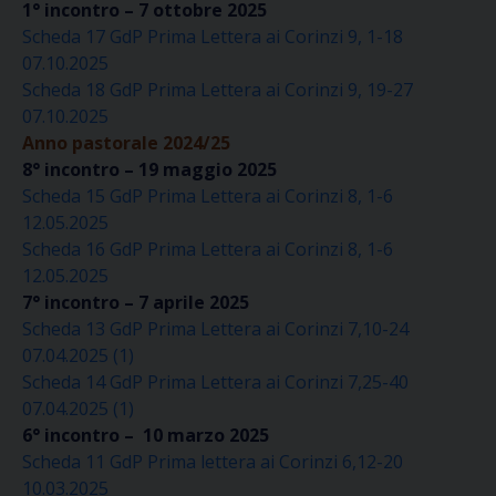
1° incontro – 7 ottobre 2025
Scheda 17 GdP Prima Lettera ai Corinzi 9, 1-18
07.10.2025
Scheda 18 GdP Prima Lettera ai Corinzi 9, 19-27
07.10.2025
Anno pastorale 2024/25
8° incontro – 19 maggio 2025
Scheda 15 GdP Prima Lettera ai Corinzi 8, 1-6
12.05.2025
Scheda 16 GdP Prima Lettera ai Corinzi 8, 1-6
12.05.2025
7° incontro – 7 aprile 2025
Scheda 13 GdP Prima Lettera ai Corinzi 7,10-24
07.04.2025 (1)
Scheda 14 GdP Prima Lettera ai Corinzi 7,25-40
07.04.2025 (1)
6° incontro – 10 marzo 2025
Scheda 11 GdP Prima lettera ai Corinzi 6,12-20
10.03.2025