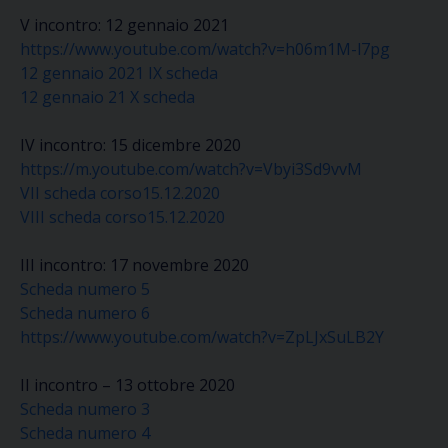
V incontro: 12 gennaio 2021
https://www.youtube.com/watch?v=h06m1M-l7pg
12 gennaio 2021 IX scheda
12 gennaio 21 X scheda
IV incontro: 15 dicembre 2020
https://m.youtube.com/watch?v=Vbyi3Sd9vvM
VII scheda corso15.12.2020
VIII scheda corso15.12.2020
III incontro: 17 novembre 2020
Scheda numero 5
Scheda numero 6
https://www.youtube.com/watch?v=ZpLJxSuLB2Y
II incontro – 13 ottobre 2020
Scheda numero 3
Scheda numero 4