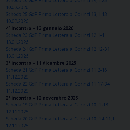
Scheda 26 GdP Prima Lettera ai Corinzi 14,1-25
10.02.2026
Scheda 25 GdP Prima Lettera ai Corinzi 13,1-13
10.02.2026
4° incontro – 13 gennaio 2026
Scheda 23 GdP Prima Lettera ai Corinzi 12,1-11
13.01.2026
Scheda 24 GdP Prima Lettera ai Corinzi 12,12-31
13.01.2026
3° incontro – 11 dicembre 2025
Scheda 21 GdP Prima Lettera ai Corinzi 11,2-16
11.12.2025
Scheda 22 GdP Prima Lettera ai Corinzi 11,17-34
11.12.2025
2° incontro – 12 novembre 2025
Scheda 19 GdP Prima Lettera ai Corinzi 10, 1-13
12.11.2025
Scheda 20 GdP Prima Lettera ai Corinzi 10, 14-11,1
12.11.2025