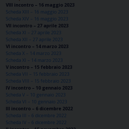
VIII incontro – 16 maggio 2023
Scheda XIII – 16 maggio 2023
Scheda XIV – 16 maggio 2023
VII incontro – 27 aprile 2023
Scheda XI – 27 aprile 2023
Scheda XII – 27 aprile 2023
VI incontro – 14 marzo 2023
Scheda X – 14 marzo 2023
Scheda XI – 14 marzo 2023
V incontro – 15 febbraio 2023
Scheda VII – 15 febbraio 2023
Scheda VIII – 15 febbraio 2023
IV incontro – 10 gennaio 2023
Scheda V – 10 gennaio 2023
Scheda VI – 10 gennaio 2023
III incontro – 6 dicembre 2022
Scheda III – 6 dicembre 2022
Scheda IV – 6 dicembre 2022