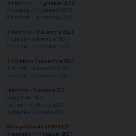
IV incontro – 11 gennaio 2022
VII scheda – 11 gennaio 2022
VIII scheda – 11 gennaio 2022
III incontro – 3 dicembre 2021
V scheda – 3 dicembre 2021
VI scheda – 3 dicembre 2021
II incontro – 9 novembre 2021
III scheda – 9 novembre 2021
IV scheda – 9 novembre 2021
I incontro – 5 ottobre 2021
Vangelo di Luca
I scheda – 5 ottobre 2021
II scheda – 5 ottobre 2021
Anno pastorale 2020/2021
IX incontro – 17 maggio 2021