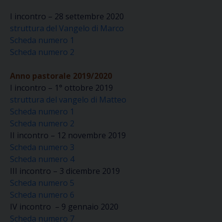
I incontro – 28 settembre 2020
struttura del Vangelo di Marco
Scheda numero 1
Scheda numero 2
Anno pastorale 2019/2020
I incontro – 1° ottobre 2019
struttura del vangelo di Matteo
Scheda numero 1
Scheda numero 2
II incontro – 12 novembre 2019
Scheda numero 3
Scheda numero 4
III incontro – 3 dicembre 2019
Scheda numero 5
Scheda numero 6
IV incontro – 9 gennaio 2020
Scheda numero 7