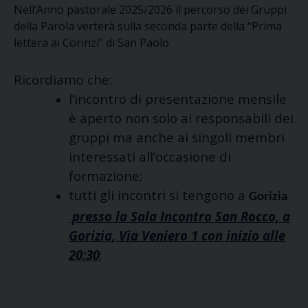
Nell’Anno pastorale 2025/2026 il percorso dei Gruppi
della Parola verterà sulla seconda parte della “Prima
lettera ai Corinzi” di San Paolo.
Ricordiamo che:
l’incontro di presentazione mensile
è aperto non solo ai responsabili dei
gruppi ma anche ai singoli membri
interessati all’occasione di
formazione;
tutti gli incontri si tengono a
Gorizia
presso la Sala Incontro San Rocco, a
Gorizia, Via Veniero 1 con inizio alle
20:30
;