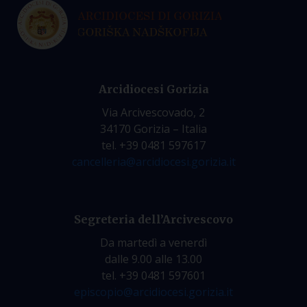
Arcidiocesi Gorizia
Via Arcivescovado, 2
34170 Gorizia – Italia
tel. +39 0481 597617
cancelleria@arcidiocesi.gorizia.it
Segreteria dell’Arcivescovo
Da martedì a venerdì
dalle 9.00 alle 13.00
tel. +39 0481 597601
episcopio@arcidiocesi.gorizia.it