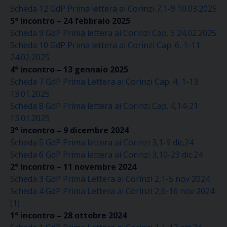
Scheda 12 GdP Prima lettera ai Corinzi 7,1-9 10.03.2025
5° incontro – 24 febbraio 2025
Scheda 9 GdP Prima lettera ai Corinzi Cap. 5 24.02.2025
Scheda 10 GdP Prima lettera ai Corinzi Cap. 6, 1-11
24.02.2025
4° incontro – 13 gennaio 2025
Scheda 7 GdP Prima Lettera ai Corinzi Cap. 4, 1-13
13.01.2025
Scheda 8 GdP Prima lettera ai Corinzi Cap. 4,14-21
13.01.2025
3° incontro – 9 dicembre 2024
Scheda 5 GdP Prima lettera ai Corinzi 3,1-9 dic.24
Scheda 6 GdP Prima lettera ai Corinzi 3,10-23 dic.24
2° incontro – 11 novembre 2024
Scheda 3 GdP Prima Lettera ai Corinzi 2,1-5 nov 2024
Scheda 4 GdP Prima Lettera ai Corinzi 2,6-16 nov 2024
(1)
1° incontro – 28 ottobre 2024