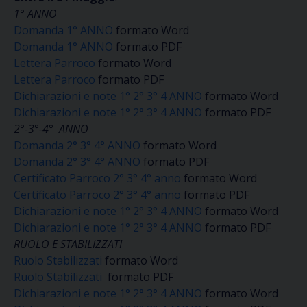
1° ANNO
Domanda 1° ANNO
formato Word
Domanda 1° ANNO
formato PDF
Lettera Parroco
formato Word
Lettera Parroco
formato PDF
Dichiarazioni e note 1° 2° 3° 4 ANNO
formato Word
Dichiarazioni e note 1° 2° 3° 4 ANNO
formato PDF
2°-3°-4° ANNO
Domanda 2° 3° 4° ANNO
formato Word
Domanda 2° 3° 4° ANNO
formato PDF
Certificato Parroco 2° 3° 4° anno
formato Word
Certificato Parroco 2° 3° 4° anno
formato PDF
Dichiarazioni e note 1° 2° 3° 4 ANNO
formato Word
Dichiarazioni e note 1° 2° 3° 4 ANNO
formato PDF
RUOLO E STABILIZZATI
Ruolo Stabilizzati
formato Word
Ruolo Stabilizzati
formato PDF
Dichiarazioni e note 1° 2° 3° 4 ANNO
formato Word