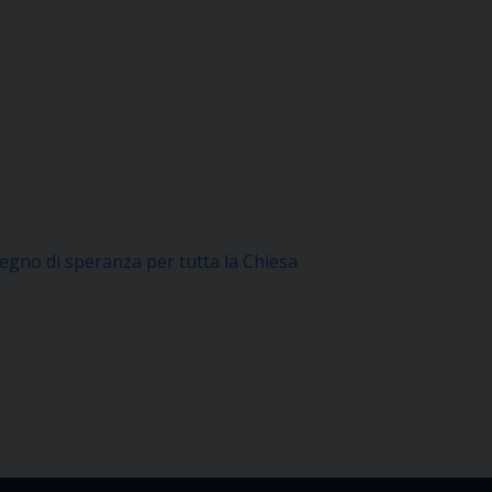
Segno di speranza per tutta la Chiesa