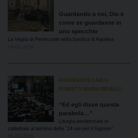
Guardando a noi, Dio è
come se guardasse in
uno specchio
La Veglia di Pentecoste nella basilica di Aquileia
14-05-2016
MONSIGNOR CARLO
ROBERTO MARIA REDAELLI
“Ed egli disse questa
parabola…”
Liturgia penitenziale in
cattedrale al termine delle "24 ore per il Signore"
05-03-2016