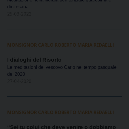
diocesana
25-03-2022
MONSIGNOR CARLO ROBERTO MARIA REDAELLI
I dialoghi del Risorto
Le meditazioni del vescovo Carlo nel tempo pasquale
del 2020
27-04-2020
MONSIGNOR CARLO ROBERTO MARIA REDAELLI
“Sei tu colui che deve venire o dobbiamo