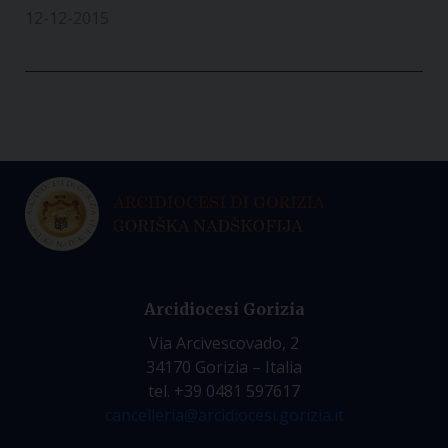
12-12-2015
Arcidiocesi Gorizia
Via Arcivescovado, 2
34170 Gorizia – Italia
tel. +39 0481 597617
cancelleria@arcidiocesi.gorizia.it