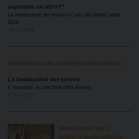
aspettare un altro?”
La meditazione del vescovo Carlo alla NotteCaritas
2016
10-12-2016
MONSIGNOR CARLO ROBERTO MARIA REDAELLI
La beatitudine del servire
Il "mandato" ai catechisti della diocesi
01-09-2016
MONSIGNOR CARLO
ROBERTO MARIA REDAELLI