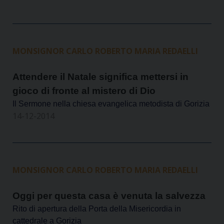
MONSIGNOR CARLO ROBERTO MARIA REDAELLI
Attendere il Natale significa mettersi in
gioco di fronte al mistero di Dio
Il Sermone nella chiesa evangelica metodista di Gorizia
14-12-2014
MONSIGNOR CARLO ROBERTO MARIA REDAELLI
Oggi per questa casa è venuta la salvezza
Rito di apertura della Porta della Misericordia in
cattedrale a Gorizia