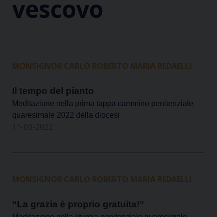
vescovo
MONSIGNOR CARLO ROBERTO MARIA REDAELLI
Il tempo del pianto
Meditazione nella prima tappa cammino penitenziale
quaresimale 2022 della diocesi
11-03-2022
MONSIGNOR CARLO ROBERTO MARIA REDAELLI
“La grazia è proprio gratuita!”
Meditazione nella liturgia penitenziale quaresimale