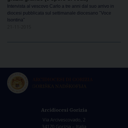
Intervista al vescovo Carlo a tre anni dal suo arrivo in
diocesi pubblicata sul settimanale diocesano "Voce
Isontina"
21-11-2015
Arcidiocesi Gorizia
Via Arcivescovado, 2
34170 Gorizia – Italia