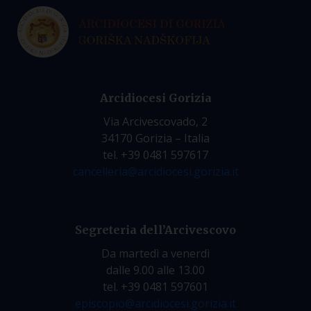
Arcidiocesi Gorizia
Via Arcivescovado, 2
34170 Gorizia – Italia
tel. +39 0481 597617
cancelleria@arcidiocesi.gorizia.it
Segreteria dell’Arcivescovo
Da martedì a venerdì
dalle 9.00 alle 13.00
tel. +39 0481 597601
episcopio@arcidiocesi.gorizia.it