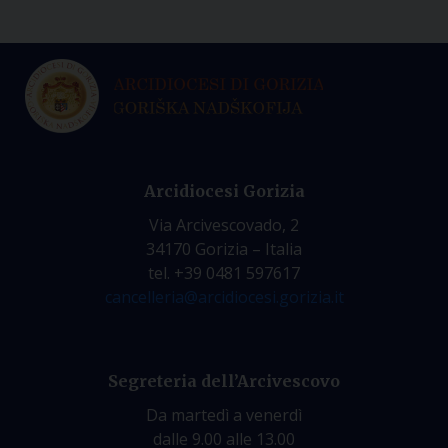
Arcidiocesi Gorizia
Via Arcivescovado, 2
34170 Gorizia – Italia
tel. +39 0481 597617
cancelleria@arcidiocesi.gorizia.it
Segreteria dell’Arcivescovo
Da martedì a venerdì
dalle 9.00 alle 13.00