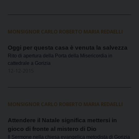
MONSIGNOR CARLO ROBERTO MARIA REDAELLI
Oggi per questa casa è venuta la salvezza
Rito di apertura della Porta della Misericordia in
cattedrale a Gorizia
12-12-2015
MONSIGNOR CARLO ROBERTO MARIA REDAELLI
Attendere il Natale significa mettersi in
gioco di fronte al mistero di Dio
Il Sermone nella chiesa evangelica metodista di Gorizia