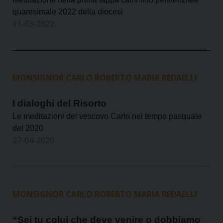
quaresimale 2022 della diocesi
11-03-2022
MONSIGNOR CARLO ROBERTO MARIA REDAELLI
I dialoghi del Risorto
Le meditazioni del vescovo Carlo nel tempo pasquale
del 2020
27-04-2020
MONSIGNOR CARLO ROBERTO MARIA REDAELLI
“Sei tu colui che deve venire o dobbiamo