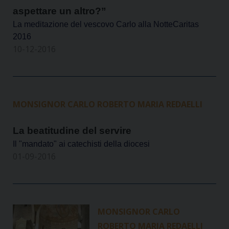
aspettare un altro?”
La meditazione del vescovo Carlo alla NotteCaritas
2016
10-12-2016
MONSIGNOR CARLO ROBERTO MARIA REDAELLI
La beatitudine del servire
Il "mandato" ai catechisti della diocesi
01-09-2016
MONSIGNOR CARLO
ROBERTO MARIA REDAELLI