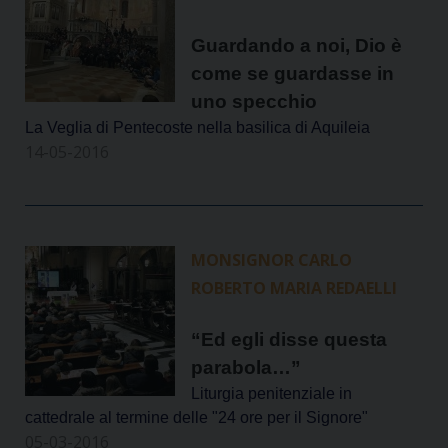
Guardando a noi, Dio è
come se guardasse in
uno specchio
La Veglia di Pentecoste nella basilica di Aquileia
14-05-2016
MONSIGNOR CARLO
ROBERTO MARIA REDAELLI
“Ed egli disse questa
parabola…”
Liturgia penitenziale in
cattedrale al termine delle "24 ore per il Signore"
05-03-2016