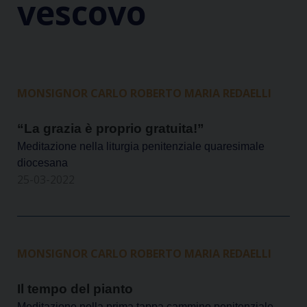
vescovo
MONSIGNOR CARLO ROBERTO MARIA REDAELLI
“La grazia è proprio gratuita!”
Meditazione nella liturgia penitenziale quaresimale
diocesana
25-03-2022
MONSIGNOR CARLO ROBERTO MARIA REDAELLI
Il tempo del pianto
Meditazione nella prima tappa cammino penitenziale