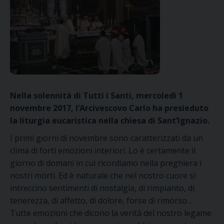
Nella solennità di Tutti i Santi, mercoledì 1
novembre 2017, l’Arcivescovo Carlo ha presieduto
la liturgia eucaristica nella chiesa di Sant’Ignazio.
I primi giorni di novembre sono caratterizzati da un
clima di forti emozioni interiori. Lo è certamente il
giorno di domani in cui ricordiamo nella preghiera i
nostri morti. Ed è naturale che nel nostro cuore si
intreccino sentimenti di nostalgia, di rimpianto, di
tenerezza, di affetto, di dolore, forse di rimorso…
Tutte emozioni che dicono la verità del nostro legame