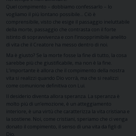
Quel compimento – dobbiamo confessarlo – lo
vogliamo il più lontano possibile… Ciò è
comprensibile, visto che esige il passaggio ineluttabile
della morte, passaggio che contrasta con il forte
istinto di sopravvivenza e con l’insopprimibile anelito
di vita che il Creatore ha messo dentro di noi.
Ma è giusto? Se la morte fosse la fine di tutto, la cosa
sarebbe più che giustificabile, ma non è la fine.
L’importante è allora che il compimento della nostra
vita si realizzi quando Dio vorrà, ma che si realizzi
come comunione definitiva con Lui.
Il desiderio diventa allora speranza. La speranza è
molto più di un’emozione, è un atteggiamento
interiore, è una virtù che caratterizza la vita cristiana e
la sostiene. Noi, come cristiani, speriamo che ci venga
donato il compimento, il senso di una vita da figli di
Dio.