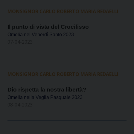
MONSIGNOR CARLO ROBERTO MARIA REDAELLI
Il punto di vista del Crocifisso
Omelia nel Venerdì Santo 2023
07-04-2023
MONSIGNOR CARLO ROBERTO MARIA REDAELLI
Dio rispetta la nostra libertà?
Omelia nella Veglia Pasquale 2023
08-04-2023