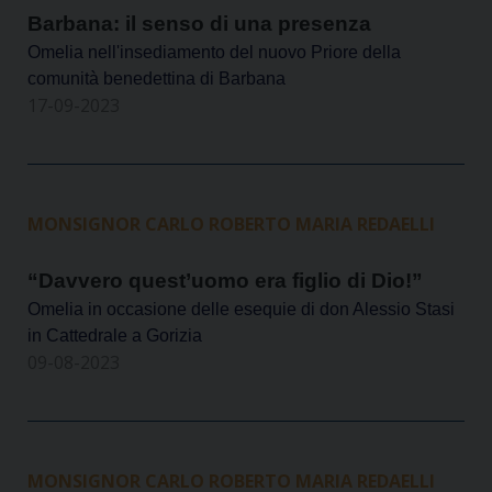
Barbana: il senso di una presenza
Omelia nell'insediamento del nuovo Priore della
comunità benedettina di Barbana
17-09-2023
MONSIGNOR CARLO ROBERTO MARIA REDAELLI
“Davvero quest’uomo era figlio di Dio!”
Omelia in occasione delle esequie di don Alessio Stasi
in Cattedrale a Gorizia
09-08-2023
MONSIGNOR CARLO ROBERTO MARIA REDAELLI