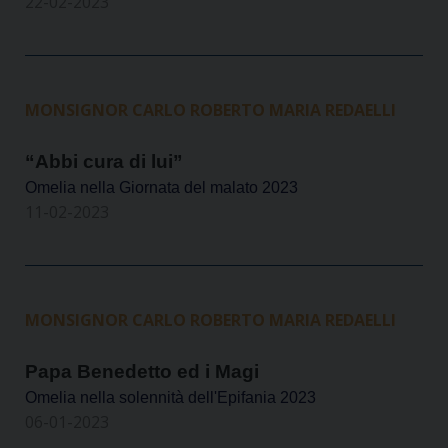
22-02-2023
MONSIGNOR CARLO ROBERTO MARIA REDAELLI
“Abbi cura di lui”
Omelia nella Giornata del malato 2023
11-02-2023
MONSIGNOR CARLO ROBERTO MARIA REDAELLI
Papa Benedetto ed i Magi
Omelia nella solennità dell'Epifania 2023
06-01-2023