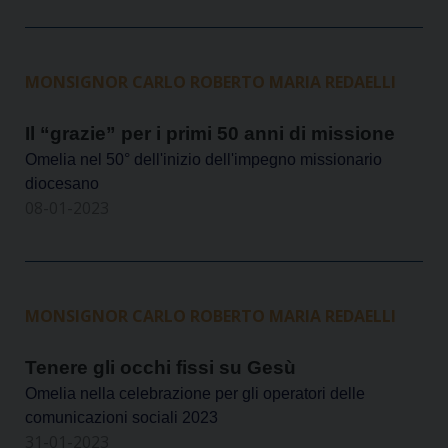
MONSIGNOR CARLO ROBERTO MARIA REDAELLI
Il “grazie” per i primi 50 anni di missione
Omelia nel 50° dell'inizio dell'impegno missionario
diocesano
08-01-2023
MONSIGNOR CARLO ROBERTO MARIA REDAELLI
Tenere gli occhi fissi su Gesù
Omelia nella celebrazione per gli operatori delle
comunicazioni sociali 2023
31-01-2023