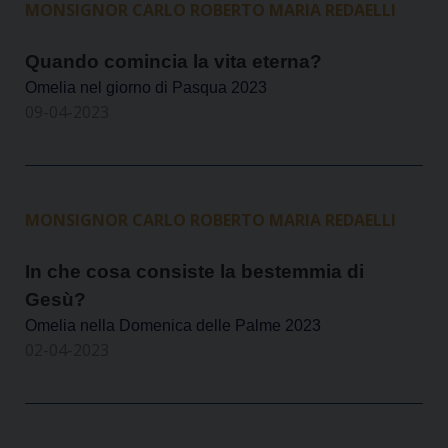
MONSIGNOR CARLO ROBERTO MARIA REDAELLI
Quando comincia la vita eterna?
Omelia nel giorno di Pasqua 2023
09-04-2023
MONSIGNOR CARLO ROBERTO MARIA REDAELLI
In che cosa consiste la bestemmia di
Gesù?
Omelia nella Domenica delle Palme 2023
02-04-2023