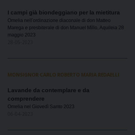
I campi già biondeggiano per la mietitura
Omelia nell'ordinazione diaconale di don Matteo
Marega e presbiterale di don Manuel Millo, Aquileia 28
maggio 2023
28-05-2023
MONSIGNOR CARLO ROBERTO MARIA REDAELLI
Lavande da contemplare e da
comprendere
Omelia nel Giovedì Santo 2023
06-04-2023