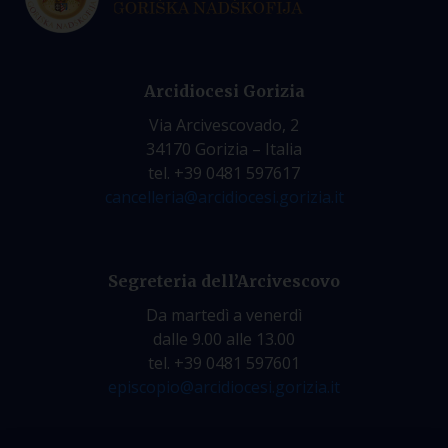
Arcidiocesi Gorizia
Via Arcivescovado, 2
34170 Gorizia – Italia
tel. +39 0481 597617
cancelleria@arcidiocesi.gorizia.it
Segreteria dell’Arcivescovo
Da martedì a venerdì
dalle 9.00 alle 13.00
tel. +39 0481 597601
episcopio@arcidiocesi.gorizia.it