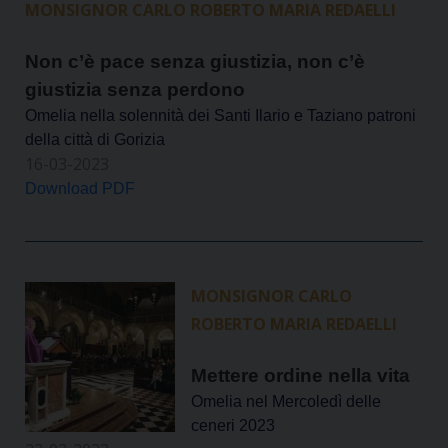
MONSIGNOR CARLO ROBERTO MARIA REDAELLI
Non c’è pace senza giustizia, non c’è
giustizia senza perdono
Omelia nella solennità dei Santi Ilario e Taziano patroni
della città di Gorizia
16-03-2023
Download PDF
MONSIGNOR CARLO
ROBERTO MARIA REDAELLI
Mettere ordine nella vita
Omelia nel Mercoledì delle
ceneri 2023