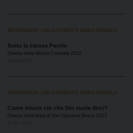
MONSIGNOR CARLO ROBERTO MARIA REDAELLI
Sotto la stessa Parola
Omelia nella Messa Crismale 2022
14-04-2022
MONSIGNOR CARLO ROBERTO MARIA REDAELLI
Come intuire ciò che Dio vuole dirci?
Omelia nella festa di San Giovanni Bosco 2023
31-01-2023