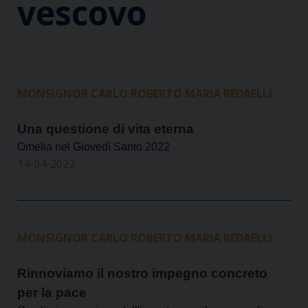
vescovo
MONSIGNOR CARLO ROBERTO MARIA REDAELLI
Una questione di vita eterna
Omelia nel Giovedì Santo 2022
14-04-2022
MONSIGNOR CARLO ROBERTO MARIA REDAELLI
Rinnoviamo il nostro impegno concreto
per la pace