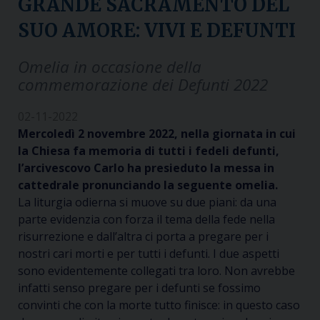
GRANDE SACRAMENTO DEL
SUO AMORE: VIVI E DEFUNTI
Omelia in occasione della
commemorazione dei Defunti 2022
02-11-2022
Mercoledì 2 novembre 2022, nella giornata in cui
la Chiesa fa memoria di tutti i fedeli defunti,
l’arcivescovo Carlo ha presieduto la messa in
cattedrale pronunciando la seguente omelia.
La liturgia odierna si muove su due piani: da una
parte evidenzia con forza il tema della fede nella
risurrezione e dall’altra ci porta a pregare per i
nostri cari morti e per tutti i defunti. I due aspetti
sono evidentemente collegati tra loro. Non avrebbe
infatti senso pregare per i defunti se fossimo
convinti che con la morte tutto finisce: in questo caso