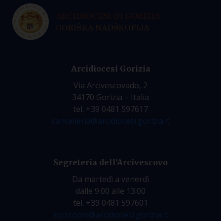
Arcidiocesi Gorizia
Via Arcivescovado, 2
34170 Gorizia – Italia
tel. +39 0481 597617
cancelleria@arcidiocesi.gorizia.it
Segreteria dell’Arcivescovo
Da martedì a venerdì
dalle 9.00 alle 13.00
tel. +39 0481 597601
episcopio@arcidiocesi.gorizia.it