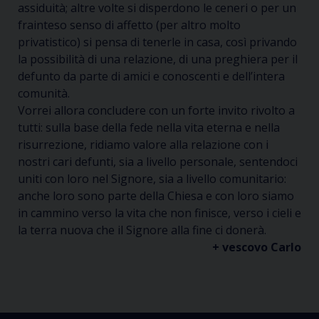
assiduità; altre volte si disperdono le ceneri o per un
frainteso senso di affetto (per altro molto
privatistico) si pensa di tenerle in casa, così privando
la possibilità di una relazione, di una preghiera per il
defunto da parte di amici e conoscenti e dell’intera
comunità.
Vorrei allora concludere con un forte invito rivolto a
tutti: sulla base della fede nella vita eterna e nella
risurrezione, ridiamo valore alla relazione con i
nostri cari defunti, sia a livello personale, sentendoci
uniti con loro nel Signore, sia a livello comunitario:
anche loro sono parte della Chiesa e con loro siamo
in cammino verso la vita che non finisce, verso i cieli e
la terra nuova che il Signore alla fine ci donerà.
+ vescovo Carlo