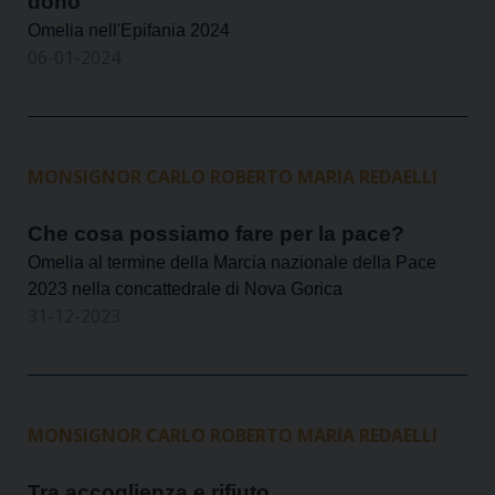
dono
Omelia nell'Epifania 2024
06-01-2024
MONSIGNOR CARLO ROBERTO MARIA REDAELLI
Che cosa possiamo fare per la pace?
Omelia al termine della Marcia nazionale della Pace
2023 nella concattedrale di Nova Gorica
31-12-2023
MONSIGNOR CARLO ROBERTO MARIA REDAELLI
Tra accoglienza e rifiuto