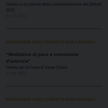
Omelia in occasione della commemorazione dei Defunti
2022
02-11-2022
MONSIGNOR CARLO ROBERTO MARIA REDAELLI
“Mediatrice di pace e comunione
d’amicizia”
Omelia per la Festa di Santa Chiara
11-08-2022
MONSIGNOR CARLO ROBERTO MARIA REDAELLI