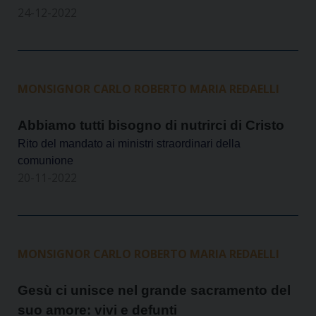
24-12-2022
MONSIGNOR CARLO ROBERTO MARIA REDAELLI
Abbiamo tutti bisogno di nutrirci di Cristo
Rito del mandato ai ministri straordinari della
comunione
20-11-2022
MONSIGNOR CARLO ROBERTO MARIA REDAELLI
Gesù ci unisce nel grande sacramento del
suo amore: vivi e defunti