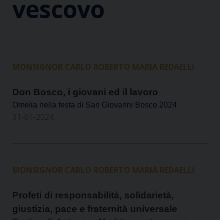
vescovo
MONSIGNOR CARLO ROBERTO MARIA REDAELLI
Don Bosco, i giovani ed il lavoro
Omelia nella festa di San Giovanni Bosco 2024
31-01-2024
MONSIGNOR CARLO ROBERTO MARIA REDAELLI
Profeti di responsabilità, solidarietà,
giustizia, pace e fraternità universale