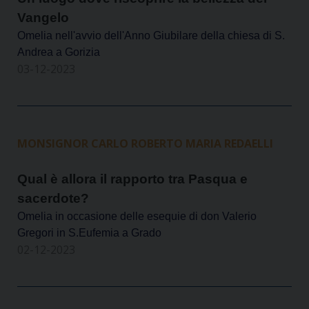
Vangelo
Omelia nell'avvio dell'Anno Giubilare della chiesa di S.
Andrea a Gorizia
03-12-2023
MONSIGNOR CARLO ROBERTO MARIA REDAELLI
Qual è allora il rapporto tra Pasqua e
sacerdote?
Omelia in occasione delle esequie di don Valerio
Gregori in S.Eufemia a Grado
02-12-2023