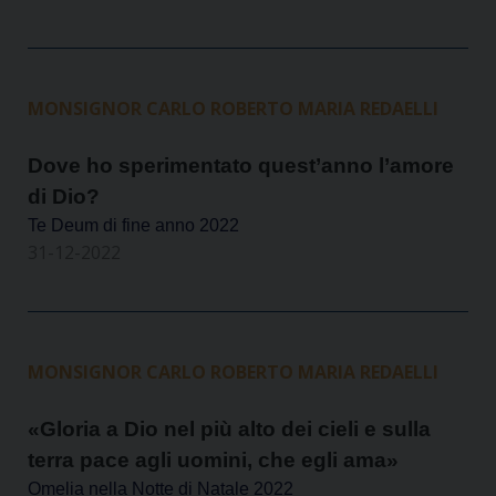
MONSIGNOR CARLO ROBERTO MARIA REDAELLI
Dove ho sperimentato quest’anno l’amore
di Dio?
Te Deum di fine anno 2022
31-12-2022
MONSIGNOR CARLO ROBERTO MARIA REDAELLI
«Gloria a Dio nel più alto dei cieli e sulla
terra pace agli uomini, che egli ama»
Omelia nella Notte di Natale 2022