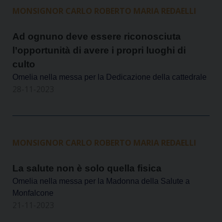
MONSIGNOR CARLO ROBERTO MARIA REDAELLI
Ad ognuno deve essere riconosciuta
l’opportunità di avere i propri luoghi di
culto
Omelia nella messa per la Dedicazione della cattedrale
28-11-2023
MONSIGNOR CARLO ROBERTO MARIA REDAELLI
La salute non è solo quella fisica
Omelia nella messa per la Madonna della Salute a
Monfalcone
21-11-2023