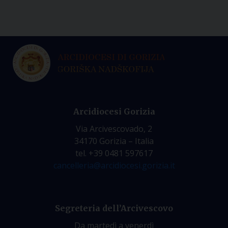
Arcidiocesi Gorizia
Via Arcivescovado, 2
34170 Gorizia – Italia
tel. +39 0481 597617
cancelleria@arcidiocesi.gorizia.it
Segreteria dell’Arcivescovo
Da martedì a venerdì