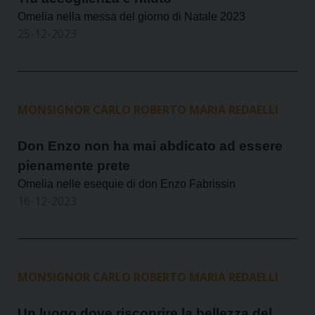
Omelia nella messa del giorno di Natale 2023
25-12-2023
MONSIGNOR CARLO ROBERTO MARIA REDAELLI
Don Enzo non ha mai abdicato ad essere
pienamente prete
Omelia nelle esequie di don Enzo Fabrissin
16-12-2023
MONSIGNOR CARLO ROBERTO MARIA REDAELLI
Un luogo dove riscoprire la bellezza del