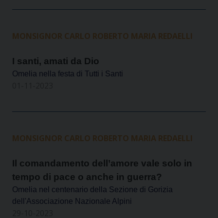
MONSIGNOR CARLO ROBERTO MARIA REDAELLI
I santi, amati da Dio
Omelia nella festa di Tutti i Santi
01-11-2023
MONSIGNOR CARLO ROBERTO MARIA REDAELLI
Il comandamento dell’amore vale solo in
tempo di pace o anche in guerra?
Omelia nel centenario della Sezione di Gorizia
dell'Associazione Nazionale Alpini
29-10-2023