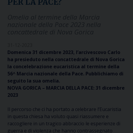
PER LA PACE?
Omelia al termine della Marcia
nazionale della Pace 2023 nella
concattedrale di Nova Gorica
31-12-2023
Domenica 31 dicembre 2023, l’arcivescovo Carlo
ha presieduto nella concattedrale di Nova Gorica
la concelebrazione eucaristica al termine della
56^ Marcia nazionale della Pace. Pubblichiamo di
seguito la sua omelia.
NOVA GORICA – MARCIA DELLA PACE: 31 dicembre
2023
Il percorso che ci ha portato a celebrare l’Eucaristia
in questa chiesa ha voluto quasi riassumere e
raccogliere in un tragico abbraccio le esperienze di
guerra e di violenza che hanno contrassegnato