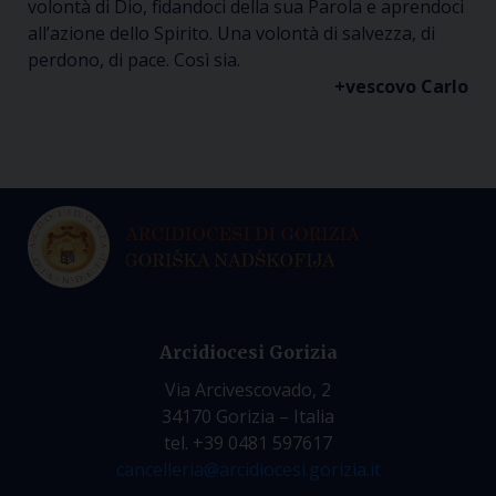
volontà di Dio, fidandoci della sua Parola e aprendoci
all’azione dello Spirito. Una volontà di salvezza, di
perdono, di pace. Così sia.
+vescovo Carlo
Arcidiocesi Gorizia
Via Arcivescovado, 2
34170 Gorizia – Italia
tel. +39 0481 597617
cancelleria@arcidiocesi.gorizia.it