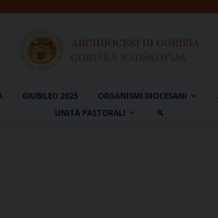
A
GIUBILEO 2025
ORGANISMI DIOCESANI
UNITÀ PASTORALI