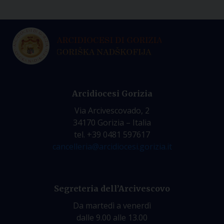
Arcidiocesi Gorizia
Via Arcivescovado, 2
34170 Gorizia – Italia
tel. +39 0481 597617
cancelleria@arcidiocesi.gorizia.it
Segreteria dell’Arcivescovo
Da martedì a venerdì
dalle 9.00 alle 13.00