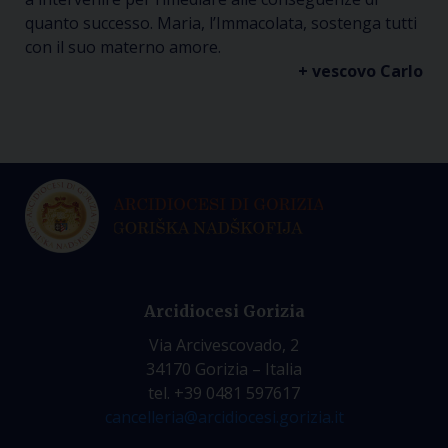
quanto successo. Maria, l’Immacolata, sostenga tutti
con il suo materno amore.
+ vescovo Carlo
Arcidiocesi Gorizia
Via Arcivescovado, 2
34170 Gorizia – Italia
tel. +39 0481 597617
cancelleria@arcidiocesi.gorizia.it