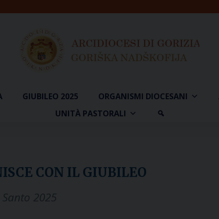
A
GIUBILEO 2025
ORGANISMI DIOCESANI
UNITÀ PASTORALI
ISCE CON IL GIUBILEO
o Santo 2025