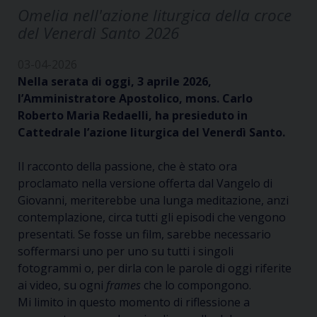
Omelia nell'azione liturgica della croce
del Venerdì Santo 2026
03-04-2026
Nella serata di oggi, 3 aprile 2026,
l’Amministratore Apostolico, mons. Carlo
Roberto Maria Redaelli, ha presieduto in
Cattedrale l’azione liturgica del Venerdì Santo.
Il racconto della passione, che è stato ora
proclamato nella versione offerta dal Vangelo di
Giovanni, meriterebbe una lunga meditazione, anzi
contemplazione, circa tutti gli episodi che vengono
presentati. Se fosse un film, sarebbe necessario
soffermarsi uno per uno su tutti i singoli
fotogrammi o, per dirla con le parole di oggi riferite
ai video, su ogni
frames
che lo compongono.
Mi limito in questo momento di riflessione a