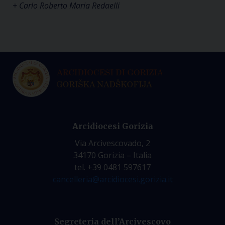
+ Carlo Roberto Maria Redaelli
Arcidiocesi Gorizia
Via Arcivescovado, 2
34170 Gorizia – Italia
tel. +39 0481 597617
cancelleria@arcidiocesi.gorizia.it
Segreteria dell’Arcivescovo