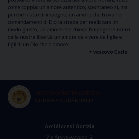
come coppia: un amore autentico, spontaneo sì, ma
perché frutto di impegno; un amore che trova nei
comandamenti di Dio la strada per realizzarsi in
modo giusto; un amore che chiede l’impegno sincero
della nostra libertà; un amore da vivere da figlie e
figli di un Dio che è amore.
+ vescovo Carlo
Arcidiocesi Gorizia
Via Arcivescovado, 2