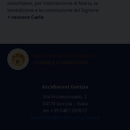
invochiamo, per intercessione di Maria, la
benedizione e la consolazione del Signore.
+ vescovo Carlo
Arcidiocesi Gorizia
Via Arcivescovado, 2
34170 Gorizia – Italia
tel. +39 0481 597617
cancelleria@arcidiocesi.gorizia.it