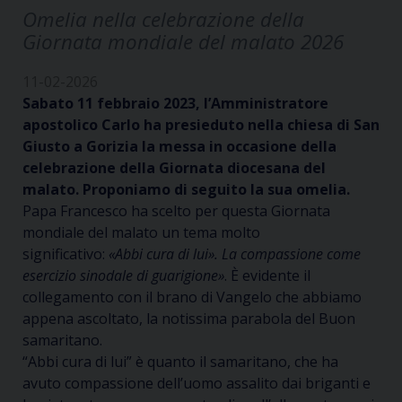
Omelia nella celebrazione della
Giornata mondiale del malato 2026
11-02-2026
Sabato 11 febbraio 2023, l’Amministratore
apostolico Carlo ha presieduto nella chiesa di San
Giusto a Gorizia la messa in occasione della
celebrazione della Giornata diocesana del
malato. Proponiamo di seguito la sua omelia.
Papa Francesco ha scelto per questa Giornata
mondiale del malato un tema molto
significativo:
«Abbi cura di lui». La compassione come
esercizio sinodale di guarigione»
. È evidente il
collegamento con il brano di Vangelo che abbiamo
appena ascoltato, la notissima parabola del Buon
samaritano.
“Abbi cura di lui” è quanto il samaritano, che ha
avuto compassione dell’uomo assalito dai briganti e