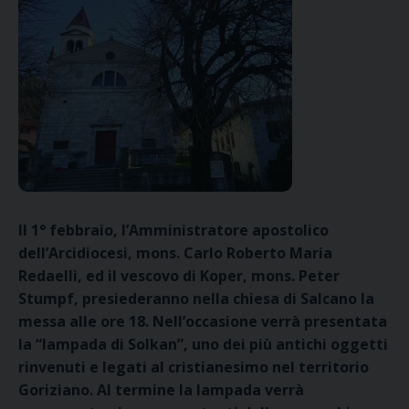
Il 1° febbraio, l’Amministratore apostolico
dell’Arcidiocesi, mons. Carlo Roberto Maria
Redaelli, ed il vescovo di Koper, mons. Peter
Stumpf, presiederanno nella chiesa di Salcano la
messa alle ore 18. Nell’occasione verrà presentata
la “lampada di Solkan”, uno dei più antichi oggetti
rinvenuti e legati al cristianesimo nel territorio
Goriziano. Al termine la lampada verrà