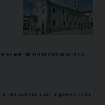
ria) e Diaconi Ministranti:
presso la sacristia dei
 riunione troveranno le vesti liturgiche loro proprie.