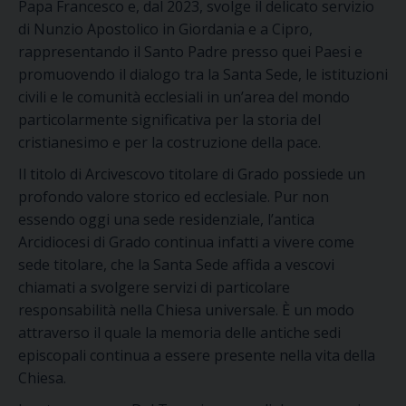
Papa Francesco e, dal 2023, svolge il delicato servizio
di Nunzio Apostolico in Giordania e a Cipro,
rappresentando il Santo Padre presso quei Paesi e
promuovendo il dialogo tra la Santa Sede, le istituzioni
civili e le comunità ecclesiali in un’area del mondo
particolarmente significativa per la storia del
cristianesimo e per la costruzione della pace.
Il titolo di Arcivescovo titolare di Grado possiede un
profondo valore storico ed ecclesiale. Pur non
essendo oggi una sede residenziale, l’antica
Arcidiocesi di Grado continua infatti a vivere come
sede titolare, che la Santa Sede affida a vescovi
chiamati a svolgere servizi di particolare
responsabilità nella Chiesa universale. È un modo
attraverso il quale la memoria delle antiche sedi
episcopali continua a essere presente nella vita della
Chiesa.