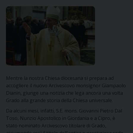
Mentre la nostra Chiesa diocesana si prepara ad
accogliere il nuovo Arcivescovo monsignor Giampaolo
Dianin, giunge una notizia che lega ancora una volta
Grado alla grande storia della Chiesa universale.
Da alcuni mesi, infatti, S.E. mons. Giovanni Pietro Dal
Toso, Nunzio Apostolico in Giordania e a Cipro, è
stato nominato Arcivescovo titolare di Grado,