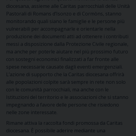
diocesana, assieme alle Caritas parrocchiali delle Unità
Pastorali di Romans d’Isonzo e di Cormòns, stanno
monitorando quali siano le famiglie e le persone più
vulnerabili per accompagnarle e orientarle nella
produzione dei documenti atti ad ottenere i contributi
messi a disposizione dalla Protezione Civile regionale,
ma anche per poterle aiutare nel più prossimo futuro
con sostegni economici finalizzati a far fronte alle
spese necessarie causate dagli eventi emergenziali.
L’azione di supporto che la Caritas diocesana offrirà
alle popolazioni colpite sarà sempre in rete non solo
con le comunità parrocchiali, ma anche con le
Istituzioni del territorio e le associazioni che si stanno
impegnando a favore delle persone che risiedono
nelle zone interessate.
Rimane attiva la raccolta fondi promossa da Caritas
diocesana. È possibile aderire mediante una