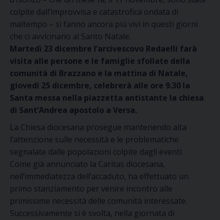
colpite dall’improvvisa e catastrofica ondata di
maltempo – si fanno ancora più vivi in questi giorni
che ci avvicinano al Santo Natale.
Martedì 23 dicembre l’arcivescovo Redaelli farà
visita alle persone e le famiglie sfollate della
comunità di Brazzano e la mattina di Natale,
giovedì 25 dicembre, celebrerà alle ore 9.30 la
Santa messa nella piazzetta antistante la chiesa
di Sant’Andrea apostolo a Versa.
La Chiesa diocesana prosegue mantenendo alta
l’attenzione sulle necessità e le problematiche
segnalate dalle popolazioni colpite dagli eventi.
Come già annunciato la Caritas diocesana,
nell’immediatezza dell’accaduto, ha effettuato un
primo stanziamento per venire incontro alle
primissime necessità delle comunità interessate.
Successivamente si è svolta, nella giornata di