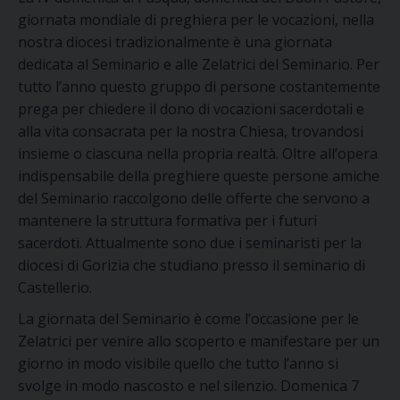
giornata mondiale di preghiera per le vocazioni, nella
nostra diocesi tradizionalmente è una giornata
dedicata al Seminario e alle Zelatrici del Seminario. Per
tutto l’anno questo gruppo di persone costantemente
prega per chiedere il dono di vocazioni sacerdotali e
alla vita consacrata per la nostra Chiesa, trovandosi
insieme o ciascuna nella propria realtà. Oltre all’opera
indispensabile della preghiere queste persone amiche
del Seminario raccolgono delle offerte che servono a
mantenere la struttura formativa per i futuri
sacerdoti. Attualmente sono due i seminaristi per la
diocesi di Gorizia che studiano presso il seminario di
Castellerio.
La giornata del Seminario è come l’occasione per le
Zelatrici per venire allo scoperto e manifestare per un
giorno in modo visibile quello che tutto l’anno si
svolge in modo nascosto e nel silenzio. Domenica 7