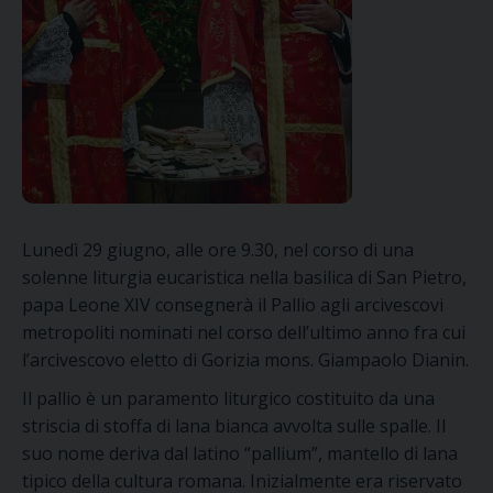
Lunedì 29 giugno, alle ore 9.30, nel corso di una
solenne liturgia eucaristica nella basilica di San Pietro,
papa Leone XIV consegnerà il Pallio agli arcivescovi
metropoliti nominati nel corso dell’ultimo anno fra cui
l’arcivescovo eletto di Gorizia mons. Giampaolo Dianin.
Il pallio è un paramento liturgico costituito da una
striscia di stoffa di lana bianca avvolta sulle spalle. Il
suo nome deriva dal latino “pallium”, mantello di lana
tipico della cultura romana. Inizialmente era riservato