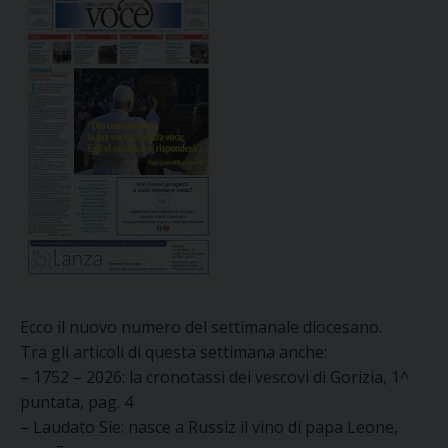
Ecco il nuovo numero del settimanale diocesano.
Tra gli articoli di questa settimana anche:
– 1752 – 2026: la cronotassi dei vescovi di Gorizia, 1^
puntata, pag. 4
– Laudato Sie: nasce a Russiz il vino di papa Leone,