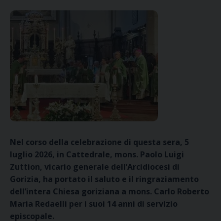
Nel corso della celebrazione di questa sera, 5
luglio 2026, in Cattedrale, mons. Paolo Luigi
Zuttion, vicario generale dell’Arcidiocesi di
Gorizia, ha portato il saluto e il ringraziamento
dell’intera Chiesa goriziana a mons. Carlo Roberto
Maria Redaelli per i suoi 14 anni di servizio
episcopale.