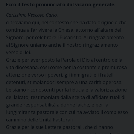
Ecco il testo pronunciato dal vicario generale.
Carissimo Vescovo Carlo,
ci troviamo qui, nel contesto che ha dato origine e che
continua a far vivere la Chiesa, attorno all’altare del
Signore, per celebrare l’Eucaristia. Al ringraziamento
al Signore uniamo anche il nostro ringraziamento
verso di lei.
Grazie per aver posto la Parola di Dio al centro della
vita diocesana, così come per la costante e premurosa
attenzione verso i poveri, gli immigrati e i fratelli
detenuti, stimolandoci sempre a una carità operosa.
Le siamo riconoscenti per la fiducia e la valorizzazione
del laicato, testimoniata dalla scelta di affidare ruoli di
grande responsabilità a donne laiche, e per la
lungimiranza pastorale con cui ha avviato il complesso
cammino delle Unità Pastorali.
Grazie per le sue Lettere pastorali, che ci hanno