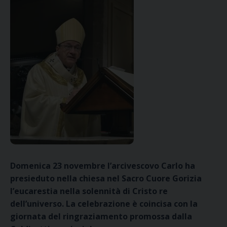
Domenica 23 novembre l’arcivescovo Carlo ha
presieduto nella chiesa nel Sacro Cuore Gorizia
l’eucarestia nella solennità di Cristo re
dell’universo. La celebrazione è coincisa con la
giornata del ringraziamento promossa dalla