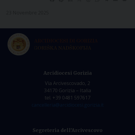
23 Novembre 2025
Arcidiocesi Gorizia
Via Arcivescovado, 2
34170 Gorizia – Italia
tel. +39 0481 597617
cancelleria@arcidiocesi.gorizia.it
Segreteria dell’Arcivescovo