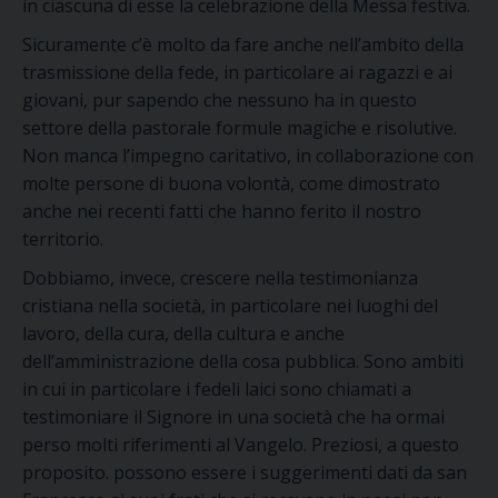
in ciascuna di esse la celebrazione della Messa festiva.
Sicuramente c’è molto da fare anche nell’ambito della
trasmissione della fede, in particolare ai ragazzi e ai
giovani, pur sapendo che nessuno ha in questo
settore della pastorale formule magiche e risolutive.
Non manca l’impegno caritativo, in collaborazione con
molte persone di buona volontà, come dimostrato
anche nei recenti fatti che hanno ferito il nostro
territorio.
Dobbiamo, invece, crescere nella testimonianza
cristiana nella società, in particolare nei luoghi del
lavoro, della cura, della cultura e anche
dell’amministrazione della cosa pubblica. Sono ambiti
in cui in particolare i fedeli laici sono chiamati a
testimoniare il Signore in una società che ha ormai
perso molti riferimenti al Vangelo. Preziosi, a questo
proposito. possono essere i suggerimenti dati da san