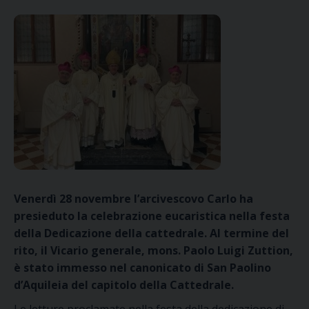
Venerdì 28 novembre l’arcivescovo Carlo ha
presieduto la celebrazione eucaristica nella festa
della Dedicazione della cattedrale. Al termine del
rito, il Vicario generale, mons. Paolo Luigi Zuttion,
è stato immesso nel canonicato di San Paolino
d’Aquileia del capitolo della Cattedrale.