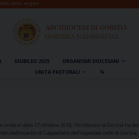
dith) Stein, vergine
A
GIUBILEO 2025
ORGANISMI DIOCESANI
UNITÀ PASTORALI
 onda in data 17 ottobre 2018, l’Arcidiocesi di Gorizia ha dec
m dall’incarico di Cappellano dell’ospedale civile di Gorizia,