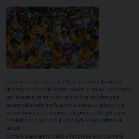
Come in tutte le diocesi d’Italia, con velocità un po’
diverse, anche nella nostra diocesi è attivo un servizio
per la tutela dei minori che due finalità principali:
essere disponibile all’ascolto e avere un’attenzione
preventiva perché i minori e le persone fragili siano
tutelati e non corrano il rischio di essere vittime di
abusi.
Come è stato annunciato a febbraio, in prossimità