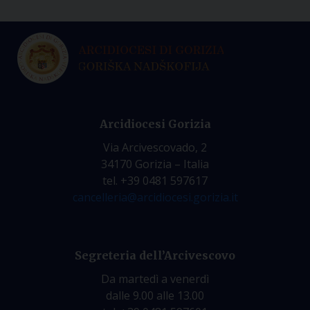
Arcidiocesi Gorizia
Via Arcivescovado, 2
34170 Gorizia – Italia
tel. +39 0481 597617
cancelleria@arcidiocesi.gorizia.it
Segreteria dell’Arcivescovo
Da martedì a venerdì
dalle 9.00 alle 13.00