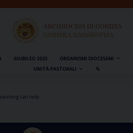
A
GIUBILEO 2025
ORGANISMI DIOCESANI
UNITÀ PASTORALI
searching can help.