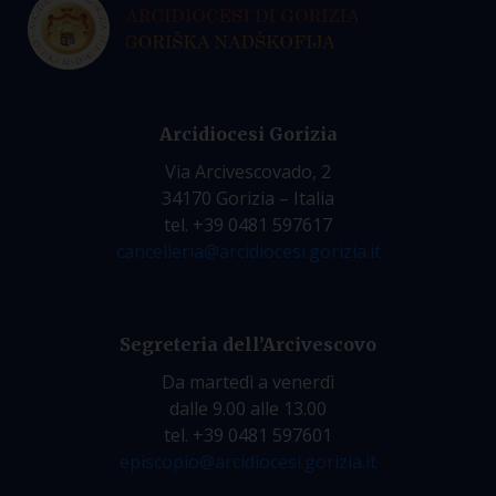
Arcidiocesi Gorizia
Via Arcivescovado, 2
34170 Gorizia – Italia
tel. +39 0481 597617
cancelleria@arcidiocesi.gorizia.it
Segreteria dell’Arcivescovo
Da martedì a venerdì
dalle 9.00 alle 13.00
tel. +39 0481 597601
episcopio@arcidiocesi.gorizia.it