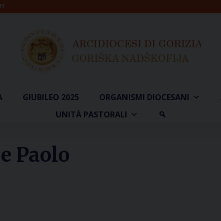
ri
A
GIUBILEO 2025
ORGANISMI DIOCESANI
UNITÀ PASTORALI
 e Paolo