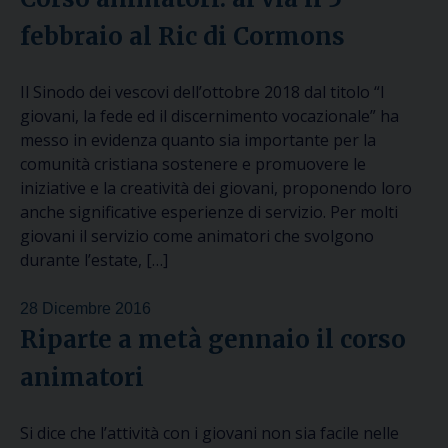
febbraio al Ric di Cormons
Il Sinodo dei vescovi dell’ottobre 2018 dal titolo “I
giovani, la fede ed il discernimento vocazionale” ha
messo in evidenza quanto sia importante per la
comunità cristiana sostenere e promuovere le
iniziative e la creatività dei giovani, proponendo loro
anche significative esperienze di servizio. Per molti
giovani il servizio come animatori che svolgono
durante l’estate, […]
28 Dicembre 2016
Riparte a metà gennaio il corso
animatori
Si dice che l’attività con i giovani non sia facile nelle