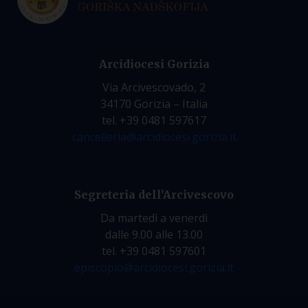
Arcidiocesi Gorizia
Via Arcivescovado, 2
34170 Gorizia – Italia
tel. +39 0481 597617
cancelleria@arcidiocesi.gorizia.it
Segreteria dell’Arcivescovo
Da martedì a venerdì
dalle 9.00 alle 13.00
tel. +39 0481 597601
episcopio@arcidiocesi.gorizia.it