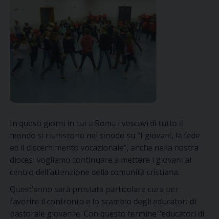
In questi giorni in cui a Roma i vescovi di tutto il
mondo si riuniscono nel sinodo su “I giovani, la fede
ed il discernimento vocazionale”, anche nella nostra
diocesi vogliamo continuare a mettere i giovani al
centro dell’attenzione della comunità cristiana.
Quest’anno sarà prestata particolare cura per
favorire il confronto e lo scambio degli educatori di
pastorale giovanile. Con questo termine “educatori di