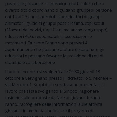
pastorale giovanile” si intendono tutti coloro che a
diverso titolo coordinano o guidano gruppi di persone
dai 14 ai 29 anni: sacerdoti, coordinatori di gruppi
animatori, guide di gruppi post-cresima, capi scout
(Maestri dei novizi, Capi Clan, ma anche capigruppo),
educatori ACG, responsabili di associazioni e
movimenti. Durante l’anno sono previsti 4
appuntamenti che possano aiutare e sostenere gli
educatori e possano favorire la creazione di reti di
scambio e collaborazione.
Il primo incontra si svolgerà alle 20.30 giovedì 18
ottobre a Cervignano presso il Ricreatorio S. Michele –
via Mercato 1. Scopi della serata sono presentare il
lavoro che si sta svolgendo al Sinodo, ragionare
insieme sulle proposte da fare ai giovani durante
l’anno, raccogliere delle informazioni sulle attività
giovanili in modo da continuare il progetto di