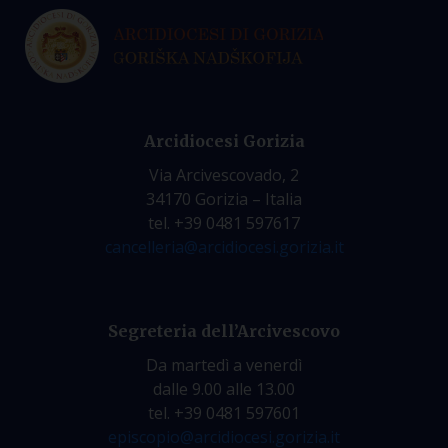
Arcidiocesi Gorizia
Via Arcivescovado, 2
34170 Gorizia – Italia
tel. +39 0481 597617
cancelleria@arcidiocesi.gorizia.it
Segreteria dell’Arcivescovo
Da martedì a venerdì
dalle 9.00 alle 13.00
tel. +39 0481 597601
episcopio@arcidiocesi.gorizia.it