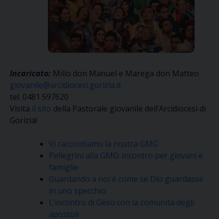
Incaricato:
Millo don Manuel e Marega don Matteo
giovanile@arcidiocesi.gorizia.it
tel. 0481 597620
Visita
il sito
della Pastorale giovanile dell’Arcidiocesi di
Gorizia!
Vi raccontiamo la nostra GMG
Pellegrini alla GMG: incontro per giovani e
famiglie
Guardando a noi è come se Dio guardasse
in uno specchio
L’incontro di Gesù con la comunità degli
apostoli