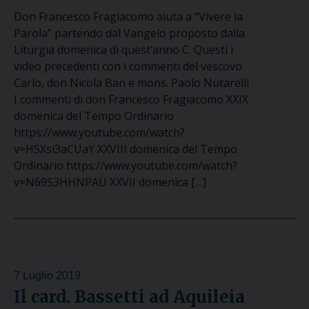
Don Francesco Fragiacomo aiuta a “Vivere la
Parola” partendo dal Vangelo proposto dalla
Liturgia domenica di quest’anno C. Questi i
video precedenti con i commenti del vescovo
Carlo, don Nicola Ban e mons. Paolo Nutarelli
I commenti di don Francesco Fragiacomo XXIX
domenica del Tempo Ordinario
https://www.youtube.com/watch?
v=HSXsi3aCUaY XXVIII domenica del Tempo
Ordinario https://www.youtube.com/watch?
v=N69S3HHNPAU XXVII domenica […]
7 Luglio 2019
Il card. Bassetti ad Aquileia