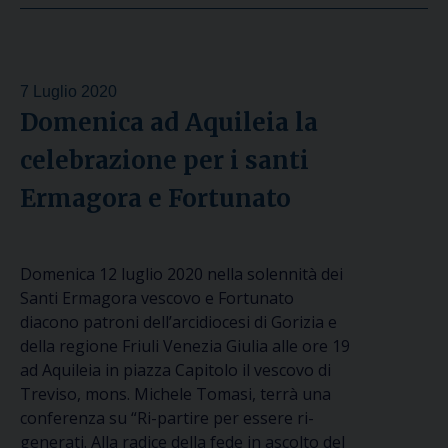
7 Luglio 2020
Domenica ad Aquileia la
celebrazione per i santi
Ermagora e Fortunato
Domenica 12 luglio 2020 nella solennità dei
Santi Ermagora vescovo e Fortunato
diacono patroni dell’arcidiocesi di Gorizia e
della regione Friuli Venezia Giulia alle ore 19
ad Aquileia in piazza Capitolo il vescovo di
Treviso, mons. Michele Tomasi, terrà una
conferenza su “Ri-partire per essere ri-
generati. Alla radice della fede in ascolto del