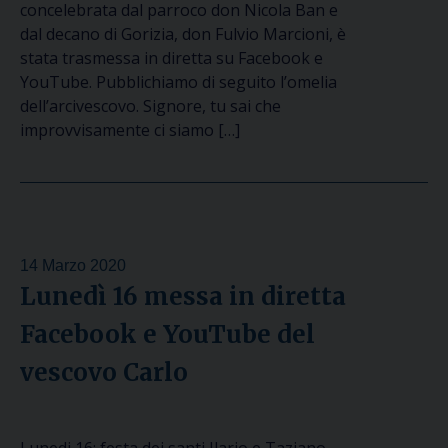
concelebrata dal parroco don Nicola Ban e
dal decano di Gorizia, don Fulvio Marcioni, è
stata trasmessa in diretta su Facebook e
YouTube. Pubblichiamo di seguito l’omelia
dell’arcivescovo. Signore, tu sai che
improvvisamente ci siamo […]
14 Marzo 2020
Lunedì 16 messa in diretta
Facebook e YouTube del
vescovo Carlo