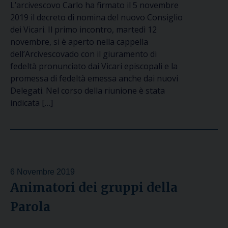
L’arcivescovo Carlo ha firmato il 5 novembre
2019 il decreto di nomina del nuovo Consiglio
dei Vicari. Il primo incontro, martedì 12
novembre, si è aperto nella cappella
dell’Arcivescovado con il giuramento di
fedeltà pronunciato dai Vicari episcopali e la
promessa di fedeltà emessa anche dai nuovi
Delegati. Nel corso della riunione è stata
indicata […]
6 Novembre 2019
Animatori dei gruppi della
Parola