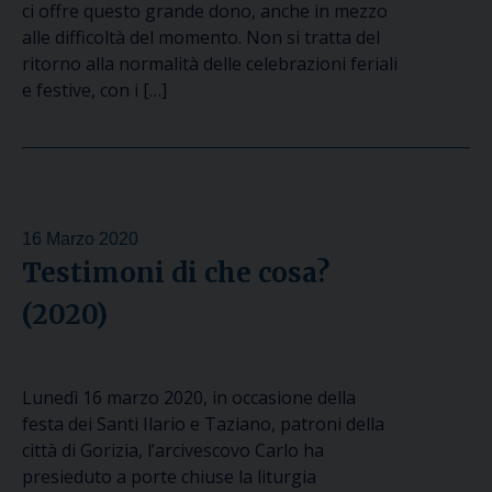
ci offre questo grande dono, anche in mezzo
alle difficoltà del momento. Non si tratta del
ritorno alla normalità delle celebrazioni feriali
e festive, con i […]
16 Marzo 2020
Testimoni di che cosa?
(2020)
Lunedì 16 marzo 2020, in occasione della
festa dei Santi Ilario e Taziano, patroni della
città di Gorizia, l’arcivescovo Carlo ha
presieduto a porte chiuse la liturgia