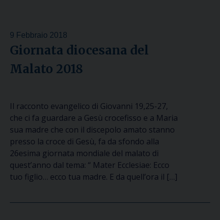
9 Febbraio 2018
Giornata diocesana del
Malato 2018
Il racconto evangelico di Giovanni 19,25-27,
che ci fa guardare a Gesù crocefisso e a Maria
sua madre che con il discepolo amato stanno
presso la croce di Gesù, fa da sfondo alla
26esima giornata mondiale del malato di
quest’anno dal tema: “ Mater Ecclesiae: Ecco
tuo figlio… ecco tua madre. E da quell’ora il […]