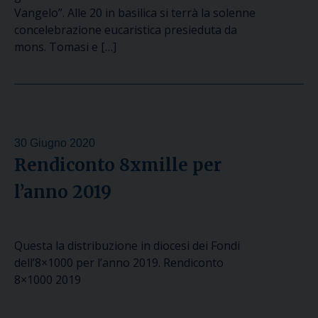
Vangelo”. Alle 20 in basilica si terrà la solenne
concelebrazione eucaristica presieduta da
mons. Tomasi e […]
30 Giugno 2020
Rendiconto 8xmille per
l’anno 2019
Questa la distribuzione in diocesi dei Fondi
dell’8×1000 per l’anno 2019. Rendiconto
8×1000 2019