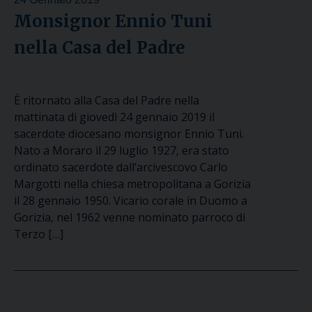
Monsignor Ennio Tuni
nella Casa del Padre
È ritornato alla Casa del Padre nella
mattinata di giovedì 24 gennaio 2019 il
sacerdote diocesano monsignor Ennio Tuni.
Nato a Moraro il 29 luglio 1927, era stato
ordinato sacerdote dall’arcivescovo Carlo
Margotti nella chiesa metropolitana a Gorizia
il 28 gennaio 1950. Vicario corale in Duomo a
Gorizia, nel 1962 venne nominato parroco di
Terzo […]