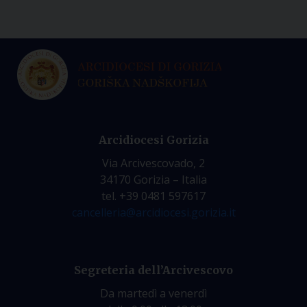
Arcidiocesi Gorizia
Via Arcivescovado, 2
34170 Gorizia – Italia
tel. +39 0481 597617
cancelleria@arcidiocesi.gorizia.it
Segreteria dell’Arcivescovo
Da martedì a venerdì