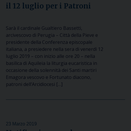
il 12 luglio per i Patroni
Sarà il cardinale Gualtiero Bassetti,
arcivescovo di Perugia – Città della Pieve e
presidente della Conferenza episcopale
italiana, a presiedere nella sera di venerdì 12
luglio 2019 – con inizio alle ore 20 – nella
basilica di Aquileia la liturgia eucaristica in
occasione della solennità dei Santi martiri
Emagora vescovo e Fortunato diacono,
patroni dell’Arcidiocesi […]
23 Marzo 2019