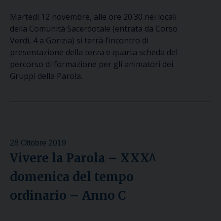
Martedì 12 novembre, alle ore 20.30 nei locali
della Comunità Sacerdotale (entrata da Corso
Verdi, 4 a Gorizia) si terrà l’incontro di
presentazione della terza e quarta scheda del
percorso di formazione per gli animatori dei
Gruppi della Parola.
28 Ottobre 2019
Vivere la Parola – XXX^
domenica del tempo
ordinario – Anno C