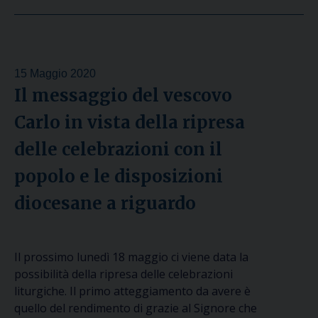
15 Maggio 2020
Il messaggio del vescovo
Carlo in vista della ripresa
delle celebrazioni con il
popolo e le disposizioni
diocesane a riguardo
Il prossimo lunedì 18 maggio ci viene data la
possibilità della ripresa delle celebrazioni
liturgiche. Il primo atteggiamento da avere è
quello del rendimento di grazie al Signore che