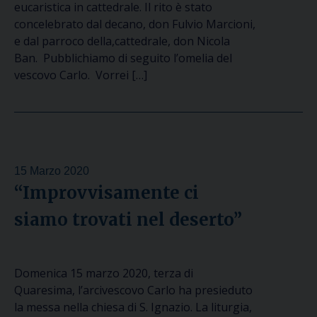
eucaristica in cattedrale. Il rito è stato
concelebrato dal decano, don Fulvio Marcioni,
e dal parroco della,cattedrale, don Nicola
Ban. Pubblichiamo di seguito l’omelia del
vescovo Carlo. Vorrei […]
15 Marzo 2020
“Improvvisamente ci
siamo trovati nel deserto”
Domenica 15 marzo 2020, terza di
Quaresima, l’arcivescovo Carlo ha presieduto
la messa nella chiesa di S. Ignazio. La liturgia,