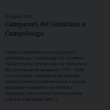
25 Agosto 2020
Campanari del Goriziano a
Campolongo
Sabato 5 settembre sarà una giornata
particolare per Campolongo che ricorderà i
250 anni dal termine dei lavori di costruzione
del suo imponente campanile (1770 – 2020).
La costruzione rispecchia la tipologia dei
campanili veneti con terminazione a cuspide
piramidale impostata su un tamburo
ottagonale, ed è sovente ricordata perché
sulle sue scale lignee salì […]