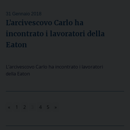
31 Gennaio 2018
L’arcivescovo Carlo ha
incontrato i lavoratori della
Eaton
L’arcivescovo Carlo ha incontrato i lavoratori
della Eaton
«
1
2
3
4
5
»