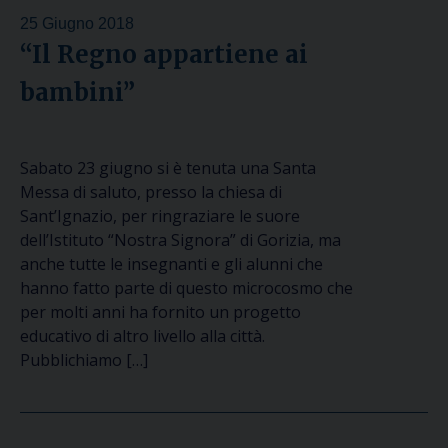
25 Giugno 2018
“Il Regno appartiene ai
bambini”
Sabato 23 giugno si è tenuta una Santa
Messa di saluto, presso la chiesa di
Sant’Ignazio, per ringraziare le suore
dell’Istituto “Nostra Signora” di Gorizia, ma
anche tutte le insegnanti e gli alunni che
hanno fatto parte di questo microcosmo che
per molti anni ha fornito un progetto
educativo di altro livello alla città.
Pubblichiamo […]