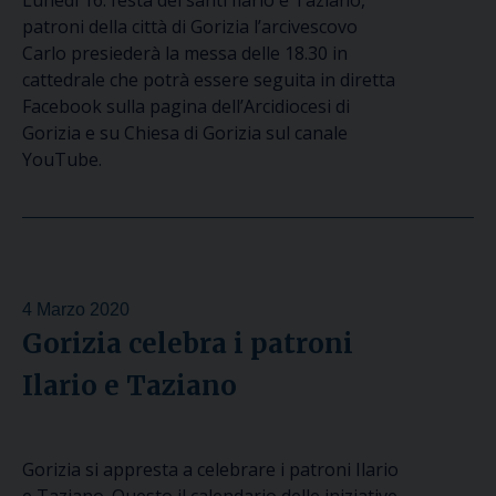
Lunedi 16: festa dei santi Ilario e Taziano,
patroni della città di Gorizia l’arcivescovo
Carlo presiederà la messa delle 18.30 in
cattedrale che potrà essere seguita in diretta
Facebook sulla pagina dell’Arcidiocesi di
Gorizia e su Chiesa di Gorizia sul canale
YouTube.
4 Marzo 2020
Gorizia celebra i patroni
Ilario e Taziano
Gorizia si appresta a celebrare i patroni Ilario