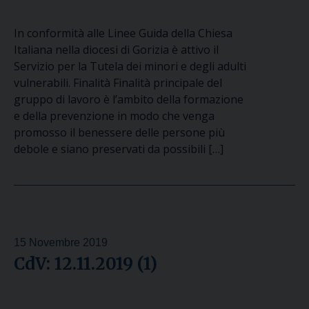
In conformità alle Linee Guida della Chiesa
Italiana nella diocesi di Gorizia è attivo il
Servizio per la Tutela dei minori e degli adulti
vulnerabili. Finalità Finalità principale del
gruppo di lavoro è l’ambito della formazione
e della prevenzione in modo che venga
promosso il benessere delle persone più
debole e siano preservati da possibili […]
15 Novembre 2019
CdV: 12.11.2019 (1)