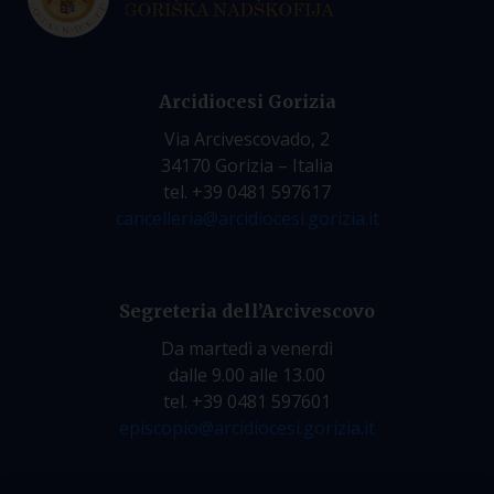
Arcidiocesi Gorizia
Via Arcivescovado, 2
34170 Gorizia – Italia
tel. +39 0481 597617
cancelleria@arcidiocesi.gorizia.it
Segreteria dell’Arcivescovo
Da martedì a venerdì
dalle 9.00 alle 13.00
tel. +39 0481 597601
episcopio@arcidiocesi.gorizia.it