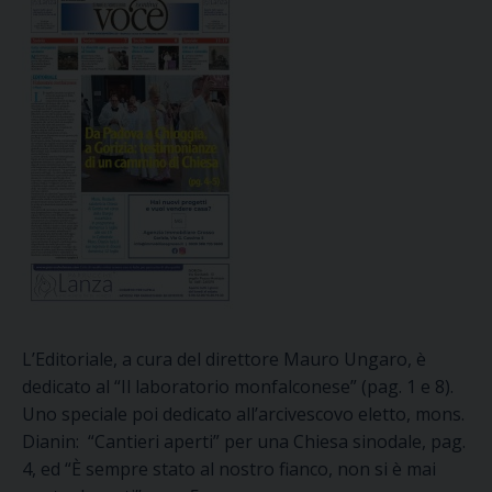
L’Editoriale, a cura del direttore Mauro Ungaro, è
dedicato al “Il laboratorio monfalconese” (pag. 1 e 8).
Uno speciale poi dedicato all’arcivescovo eletto, mons.
Dianin: “Cantieri aperti” per una Chiesa sinodale, pag.
4, ed “È sempre stato al nostro fianco, non si è mai