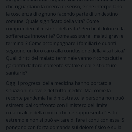
che riguardano la ricerca di senso, e che interpellano
la coscienza di ognuno facendo parte di un destino
comune. Quale significato della vita? Come
comprendere il mistero della vita? Perché il dolore e la
sofferenza innocente? Come assistere i malati gravi e
terminali? Come accompagnare i familiari e quanti
seguono un loro caro alla conclusione della vita fisica?
Quali diritti del malato terminale vanno riconosciuti e
garantiti dall’ordinamento statale e dalle strutture
sanitarie?
Oggi i progressi della medicina hanno portato a
situazioni nuove e del tutto inedite. Ma, come la
recente pandemia ha dimostrato, la persona non può
esimersi dal confronto con il mistero del limite
creaturale e della morte che ne rappresenta l’esito
estremo e non si può evitare di fare i conti con essa. Si
pongono con forza domande sul dolore fisico e sulla