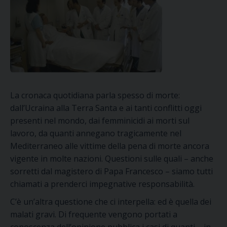
La cronaca quotidiana parla spesso di morte:
dall’Ucraina alla Terra Santa e ai tanti conflitti oggi
presenti nel mondo, dai femminicidi ai morti sul
lavoro, da quanti annegano tragicamente nel
Mediterraneo alle vittime della pena di morte ancora
vigente in molte nazioni. Questioni sulle quali – anche
sorretti dal magistero di Papa Francesco – siamo tutti
chiamati a prenderci impegnative responsabilità.
C’è un’altra questione che ci interpella: ed è quella dei
malati gravi. Di frequente vengono portati a