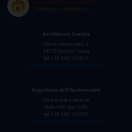
Arcidiocesi Gorizia
Via Arcivescovado, 2
34170 Gorizia – Italia
tel. +39 0481 597617
cancelleria@arcidiocesi.gorizia.it
Segreteria dell’Arcivescovo
Da martedì a venerdì
dalle 9.00 alle 13.00
tel. +39 0481 597601
episcopio@arcidiocesi.gorizia.it