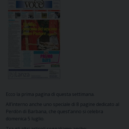
Ecco la prima pagina di questa settimana.
All’interno anche uno speciale di 8 pagine dedicato al
Perdòn di Barbana, che quest’anno si celebra
domenica 5 luglio.
Tra gli altri articoli segnaliamo anche: