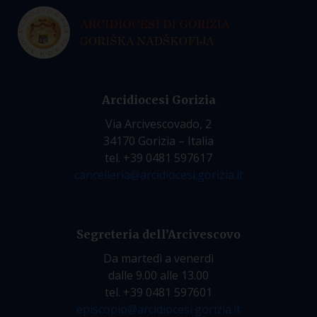
Arcidiocesi Gorizia
Via Arcivescovado, 2
34170 Gorizia – Italia
tel. +39 0481 597617
cancelleria@arcidiocesi.gorizia.it
Segreteria dell’Arcivescovo
Da martedì a venerdì
dalle 9.00 alle 13.00
tel. +39 0481 597601
episcopio@arcidiocesi.gorizia.it