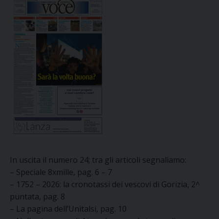
In uscita il numero 24; tra gli articoli segnaliamo:
– Speciale 8xmille, pag. 6 – 7
– 1752 – 2026: la cronotassi dei vescovi di Gorizia, 2^
puntata, pag. 8
– La pagina dell’Unitalsi, pag. 10