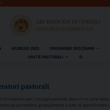
ri
A
GIUBILEO 2025
ORGANISMI DIOCESANI
UNITÀ PASTORALI
ratori pastorali
 formazione per i consigli pastorali, divisi in tre zone della 
n modo da permettere gradualmente a tutti, di approfondire i 