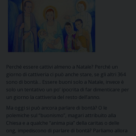
Perché essere cattivi almeno a Natale? Perché un
giorno di cattiveria ci può anche stare, se gli altri 364
sono di bontà… Essere buoni solo a Natale, invece è
solo un tentativo un po’ ipocrita di far dimenticare per
un giorno la cattiveria del resto dell’anno.
Ma oggi si può ancora parlare di bontà? O le
polemiche sul “buonismo”, magari attribuito alla
Chiesa e a qualche “anima pia” della caritas o delle
ong, impediscono di parlare di bontà? Parliamo allora